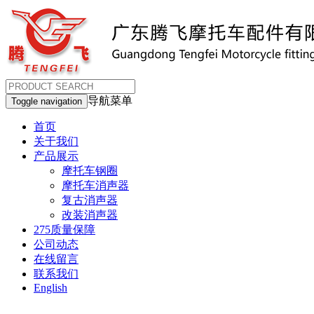
导航菜单
Toggle navigation
首页
关于我们
产品展示
摩托车钢圈
摩托车消声器
复古消声器
改装消声器
275质量保障
公司动态
在线留言
联系我们
English