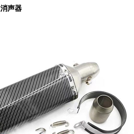
改装消声器